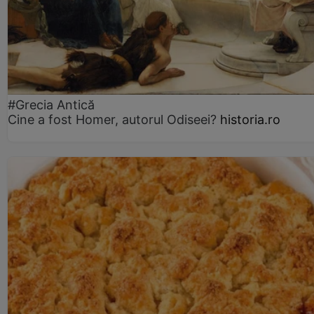
#Grecia Antică
Cine a fost Homer, autorul Odiseei?
historia.ro