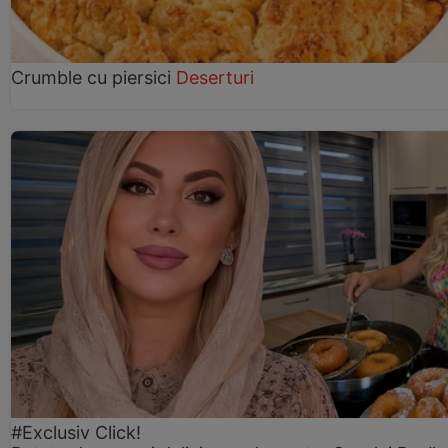
Crumble cu piersici
Deserturi
#Exclusiv Click!