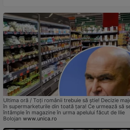
Ultima oră / Toți românii trebuie să știe! Decizie maj
în supermarketurile din toată țara! Ce urmează să s
întâmple în magazine în urma apelului făcut de Ilie
Bolojan
www.unica.ro