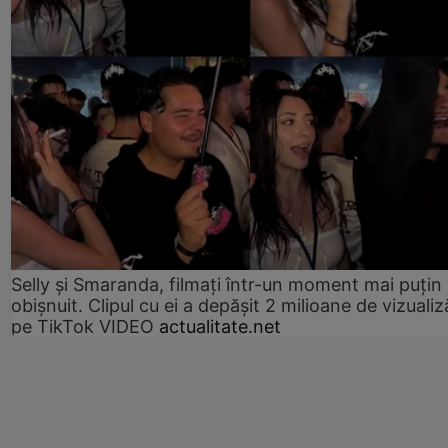
Selly și Smaranda, filmați într-un moment mai puțin
obișnuit. Clipul cu ei a depășit 2 milioane de vizualiz
pe TikTok VIDEO
actualitate.net