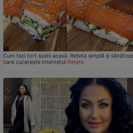
Cum faci tort sushi acasă. Rețeta simplă și sănătoa
care cucerește internetul
Rețete