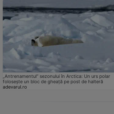
„Antrenamentul” sezonului în Arctica: Un urs polar
folosește un bloc de gheață pe post de halteră
adevarul.ro