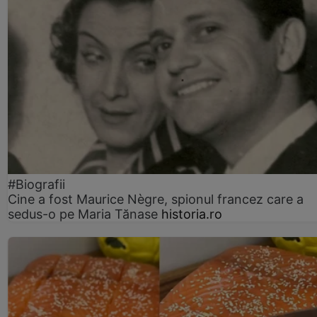
#Biografii
Cine a fost Maurice Nègre, spionul francez care a
sedus-o pe Maria Tănase
historia.ro