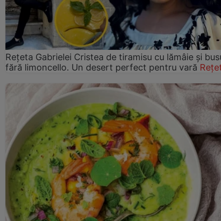
Rețeta Gabrielei Cristea de tiramisu cu lămâie și bus
fără limoncello. Un desert perfect pentru vară
Rețe