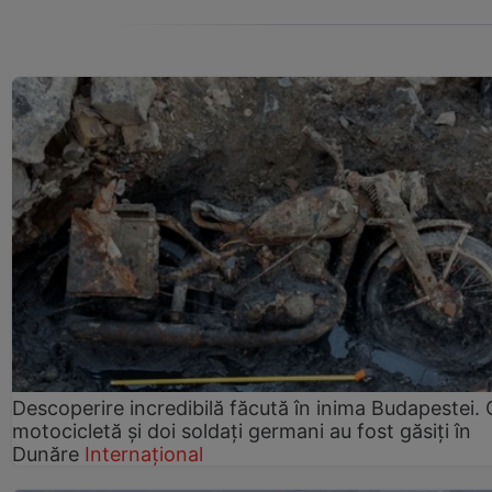
Descoperire incredibilă făcută în inima Budapestei. 
motocicletă și doi soldați germani au fost găsiți în
Dunăre
Internațional