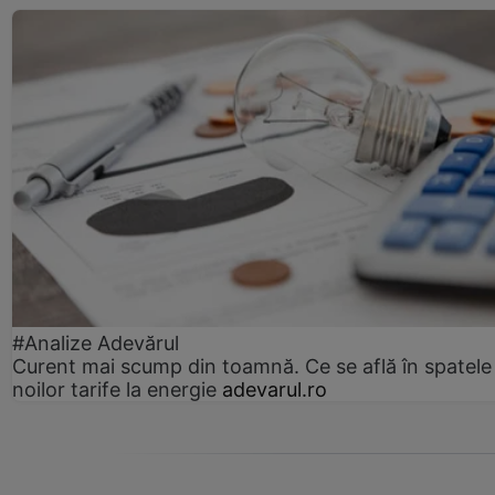
#Analize Adevărul
Curent mai scump din toamnă. Ce se află în spatele
noilor tarife la energie
adevarul.ro