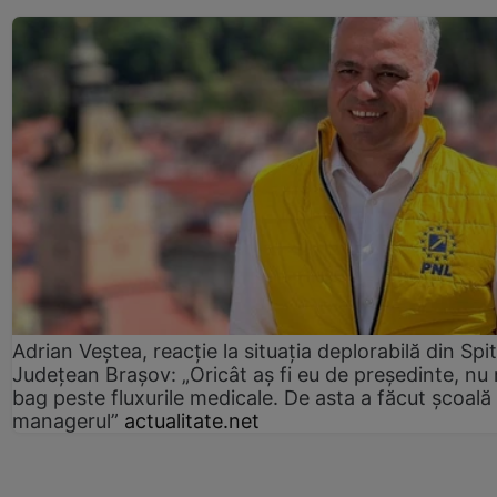
Adrian Veștea, reacție la situația deplorabilă din Spit
Județean Brașov: „Oricât aș fi eu de președinte, nu
bag peste fluxurile medicale. De asta a făcut școală
managerul”
actualitate.net