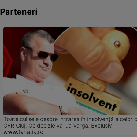
Parteneri
Toate culisele despre intrarea în insolvență a celor d
CFR Cluj. Ce decizie va lua Varga. Exclusiv
www.fanatik.ro