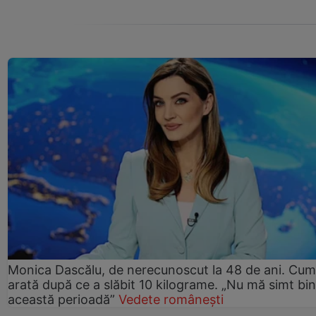
Monica Dascălu, de nerecunoscut la 48 de ani. Cum
arată după ce a slăbit 10 kilograme. „Nu mă simt bin
această perioadă”
Vedete românești