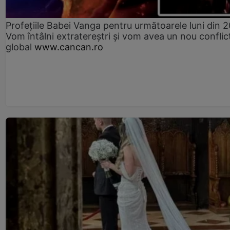
Profețiile Babei Vanga pentru următoarele luni din 
Vom întâlni extratereștri și vom avea un nou conflic
global
www.cancan.ro