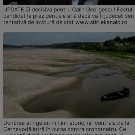
UPDATE Zi decisivă pentru Călin Georgescu! Fostul
candidat la prezidențiale află dacă va fi judecat pen
tentativă de lovitură de stat
www.stirilekanald.ro
Dunărea atinge un minim istoric, iar centrala de la
Cernavodă intră în cursa contra cronometru. Ce