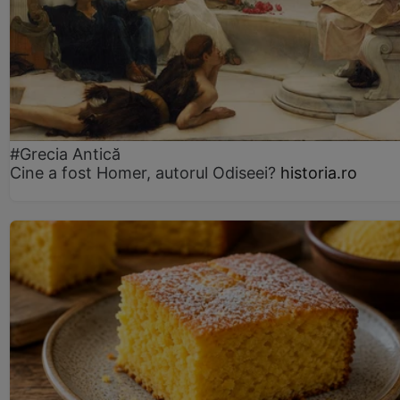
#Grecia Antică
Cine a fost Homer, autorul Odiseei?
historia.ro