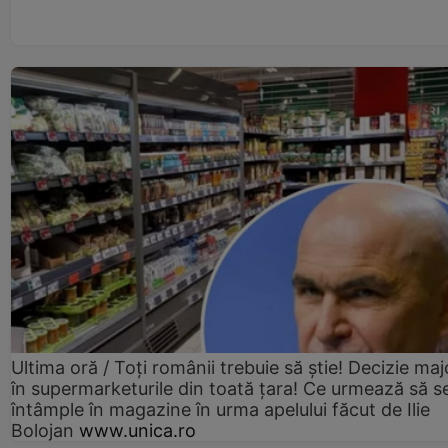
Ultima oră / Toți românii trebuie să știe! Decizie maj
în supermarketurile din toată țara! Ce urmează să s
întâmple în magazine în urma apelului făcut de Ilie
Bolojan
www.unica.ro