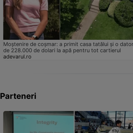
Moștenire de coșmar: a primit casa tatălui și o dator
de 228.000 de dolari la apă pentru tot cartierul
adevarul.ro
Parteneri