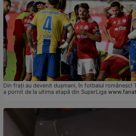
Din frați au devenit dușmani, în fotbalul românesc! 
a pornit de la ultima etapă din SuperLiga
www.fanat