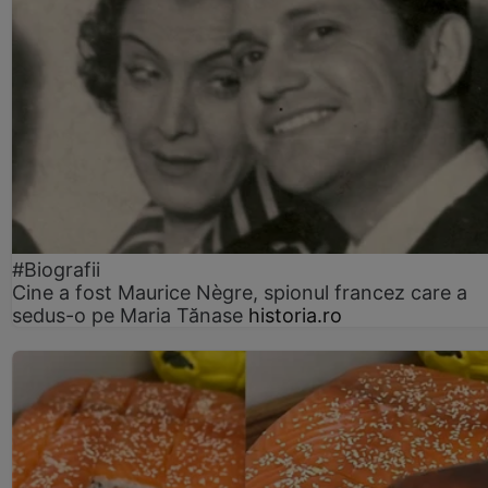
#Biografii
Cine a fost Maurice Nègre, spionul francez care a
sedus-o pe Maria Tănase
historia.ro