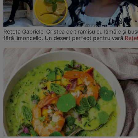
Rețeta Gabrielei Cristea de tiramisu cu lămâie și bus
fără limoncello. Un desert perfect pentru vară
Rețe