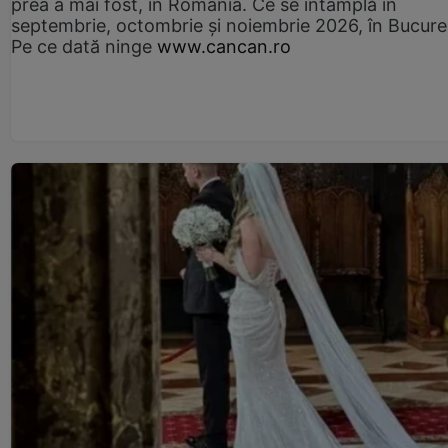
prea a mai fost, în România. Ce se întâmplă în
septembrie, octombrie și noiembrie 2026, în Bucureș
Pe ce dată ninge
www.cancan.ro