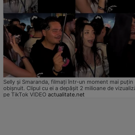
Selly și Smaranda, filmați într-un moment mai puțin
obișnuit. Clipul cu ei a depășit 2 milioane de vizualiz
pe TikTok VIDEO
actualitate.net