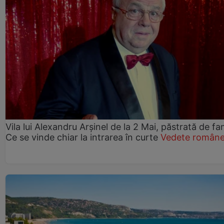
Vila lui Alexandru Arșinel de la 2 Mai, păstrată de fam
Ce se vinde chiar la intrarea în curte
Vedete române