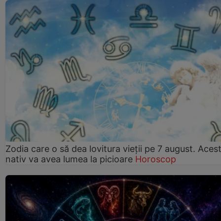
Zodia care o să dea lovitura vieții pe 7 august. Aces
nativ va avea lumea la picioare
Horoscop