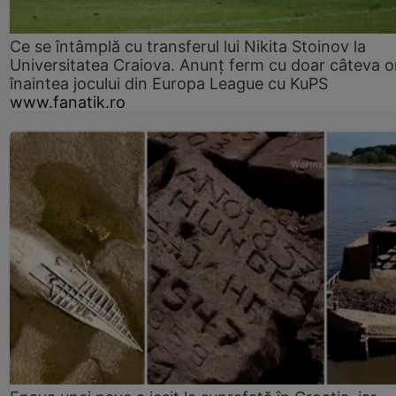
Ce se întâmplă cu transferul lui Nikita Stoinov la
Universitatea Craiova. Anunț ferm cu doar câteva o
înaintea jocului din Europa League cu KuPS
www.fanatik.ro