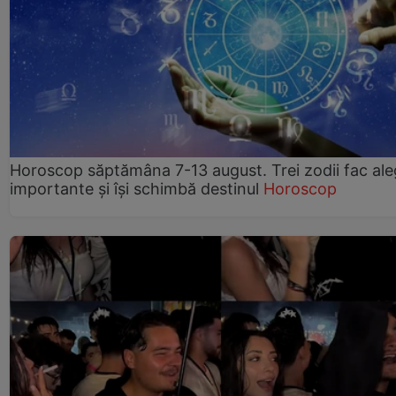
Horoscop săptămâna 7-13 august. Trei zodii fac ale
importante și își schimbă destinul
Horoscop