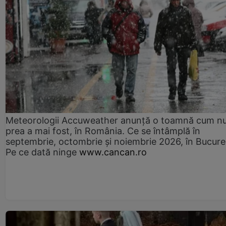
Meteorologii Accuweather anunță o toamnă cum n
prea a mai fost, în România. Ce se întâmplă în
septembrie, octombrie și noiembrie 2026, în Bucureș
Pe ce dată ninge
www.cancan.ro