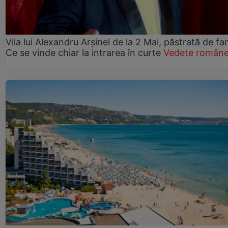
Vila lui Alexandru Arșinel de la 2 Mai, păstrată de fam
Ce se vinde chiar la intrarea în curte
Vedete române