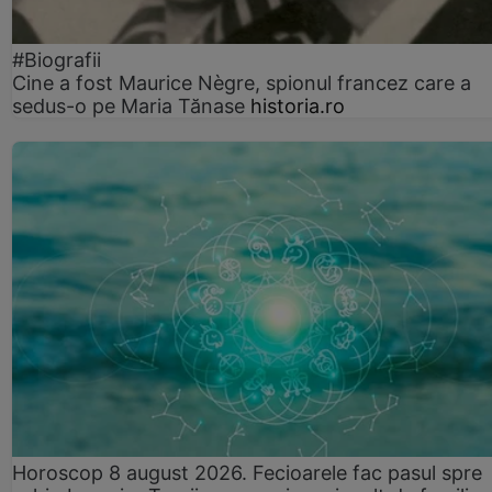
#Biografii
Cine a fost Maurice Nègre, spionul francez care a
sedus-o pe Maria Tănase
historia.ro
Horoscop 8 august 2026. Fecioarele fac pasul spre