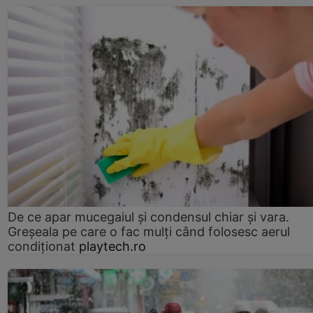
De ce apar mucegaiul și condensul chiar și vara.
Greșeala pe care o fac mulți când folosesc aerul
condiționat
playtech.ro