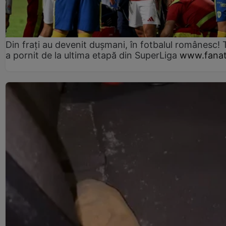
Din frați au devenit dușmani, în fotbalul românesc! 
a pornit de la ultima etapă din SuperLiga
www.fanat