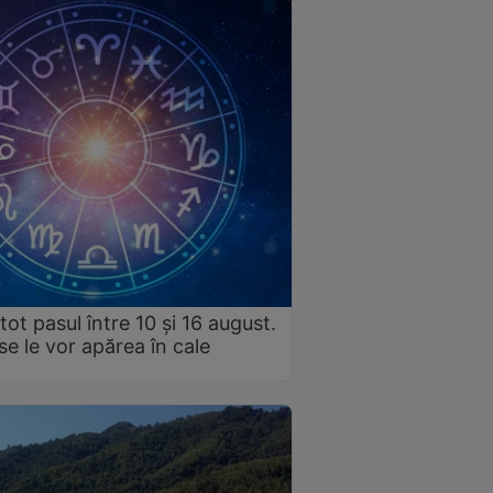
tot pasul între 10 și 16 august.
e le vor apărea în cale