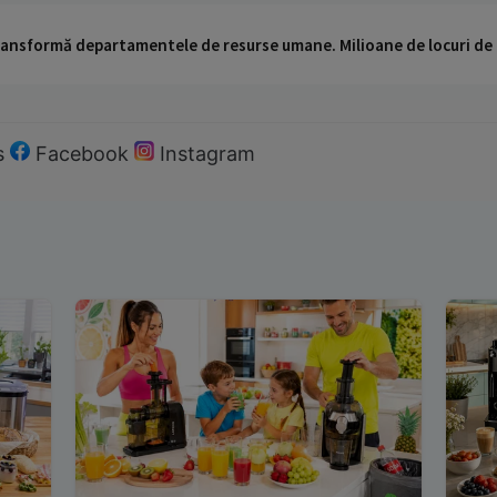
 transformă departamentele de resurse umane. Milioane de locuri de
s
Facebook
Instagram