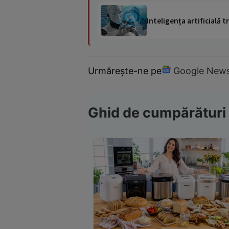
Inteligența artificială
Urmărește-ne pe
Google New
Ghid de cumpărături