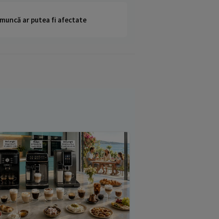
 muncă ar putea fi afectate