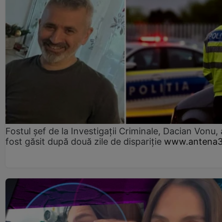
Fostul șef de la Investigații Criminale, Dacian Vonu, 
fost găsit după două zile de dispariţie
www.antena3