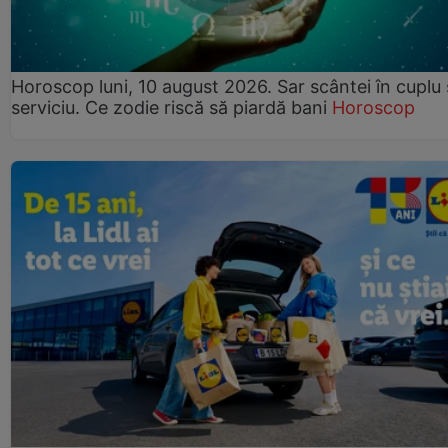
Horoscop luni, 10 august 2026. Sar scântei în cuplu ș
serviciu. Ce zodie riscă să piardă bani
Horoscop