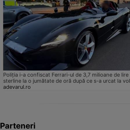
Poliția i-a confiscat Ferrari-ul de 3,7 milioane de lire
sterline la o jumătate de oră după ce s-a urcat la vo
adevarul.ro
Parteneri