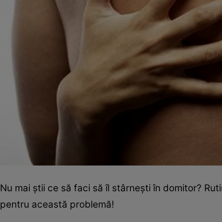
Nu mai ştii ce să faci să îl stârneşti în domitor? Ruti
pentru această problemă!