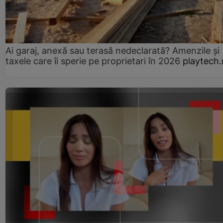
Ai garaj, anexă sau terasă nedeclarată? Amenzile și
taxele care îi sperie pe proprietari în 2026
playtech.