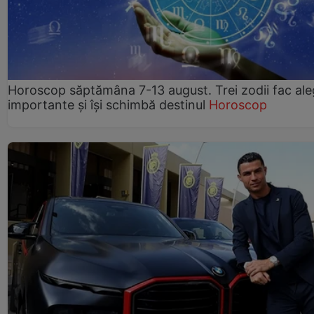
Horoscop săptămâna 7-13 august. Trei zodii fac ale
importante și își schimbă destinul
Horoscop