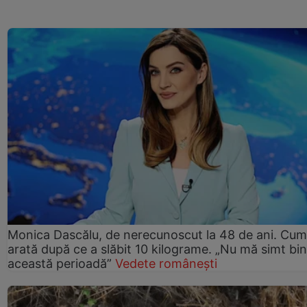
Monica Dascălu, de nerecunoscut la 48 de ani. Cum
arată după ce a slăbit 10 kilograme. „Nu mă simt bin
această perioadă”
Vedete românești