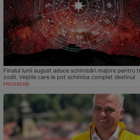
Finalul lunii august aduce schimbări majore pentru t
zodii. Veștile care le pot schimba complet destinul
Horoscop