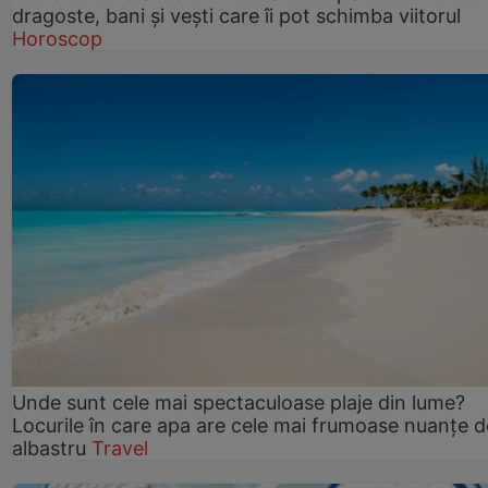
dragoste, bani și vești care îi pot schimba viitorul
Horoscop
Unde sunt cele mai spectaculoase plaje din lume?
Locurile în care apa are cele mai frumoase nuanțe d
albastru
Travel