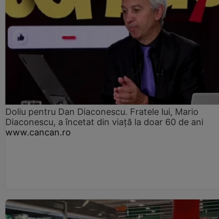
Doliu pentru Dan Diaconescu. Fratele lui, Mario
Diaconescu, a încetat din viață la doar 60 de ani
www.cancan.ro