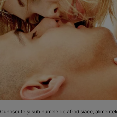
Cunoscute şi sub numele de afrodisiace, alimentele