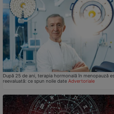
După 25 de ani, terapia hormonală în menopauză e
reevaluată: ce spun noile date
Advertoriale