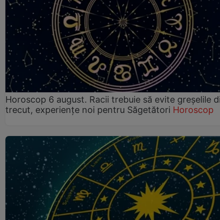
Horoscop 6 august. Racii trebuie să evite greșelile d
trecut, experiențe noi pentru Săgetători
Horoscop