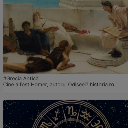
#Grecia Antică
Cine a fost Homer, autorul Odiseei?
historia.ro