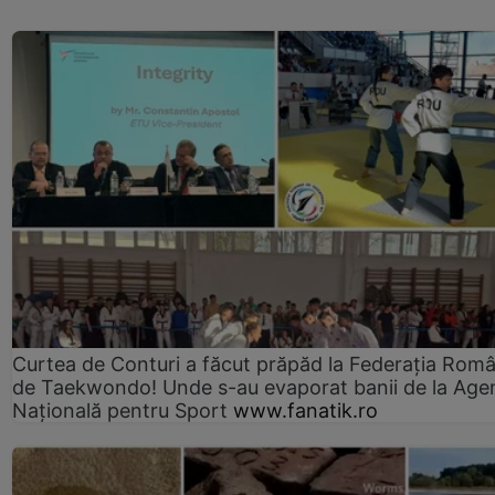
Curtea de Conturi a făcut prăpăd la Federația Rom
de Taekwondo! Unde s-au evaporat banii de la Age
Națională pentru Sport
www.fanatik.ro