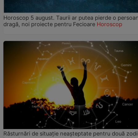
Horoscop 5 august. Taurii ar putea pierde o persoa
dragă, noi proiecte pentru Fecioare
Horoscop
Răsturnări de situație neașteptate pentru două zodi