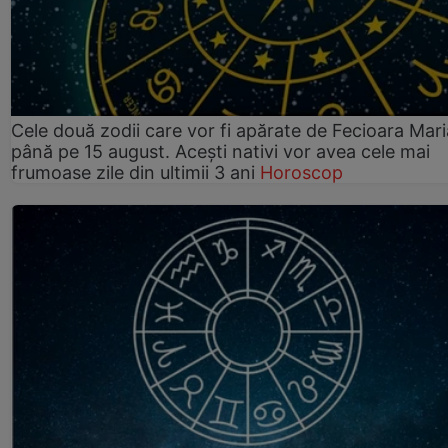
Cele două zodii care vor fi apărate de Fecioara Mari
până pe 15 august. Acești nativi vor avea cele mai
frumoase zile din ultimii 3 ani
Horoscop