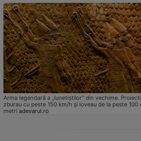
Arma legendară a „lunetiștilor” din vechime. Proiecti
zburau cu peste 150 km/h și loveau de la peste 100 
metri
adevarul.ro