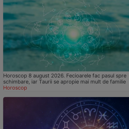
Horoscop 8 august 2026. Fecioarele fac pasul spre
schimbare, iar Taurii se apropie mai mult de familie
Horoscop