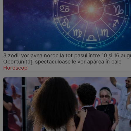
3 zodii vor avea noroc la tot pasul între 10 și 16 aug
Oportunități spectaculoase le vor apărea în cale
Horoscop