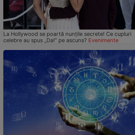
La Hollywood se poartă nunțile secrete! Ce cupluri
celebre au spus „Da!” pe ascuns?
Evenimente