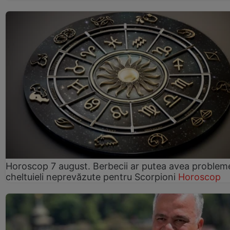
Horoscop 7 august. Berbecii ar putea avea problem
cheltuieli neprevăzute pentru Scorpioni
Horoscop