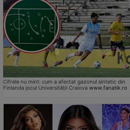
Cifrele nu mint: cum a afectat gazonul sintetic din
Finlanda jocul Universității Craiova
www.fanatik.ro