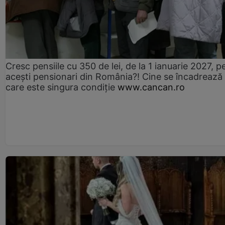
Cresc pensiile cu 350 de lei, de la 1 ianuarie 2027, p
acești pensionari din România?! Cine se încadrează 
care este singura condiție
www.cancan.ro