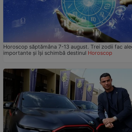
Horoscop săptămâna 7-13 august. Trei zodii fac ale
importante și își schimbă destinul
Horoscop