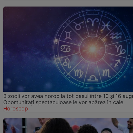
3 zodii vor avea noroc la tot pasul între 10 și 16 aug
Oportunități spectaculoase le vor apărea în cale
Horoscop