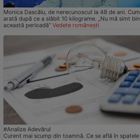
Monica Dascălu, de nerecunoscut la 48 de ani. Cum
arată după ce a slăbit 10 kilograme. „Nu mă simt bin
această perioadă”
Vedete românești
#Analize Adevărul
Curent mai scump din toamnă. Ce se află în spatele