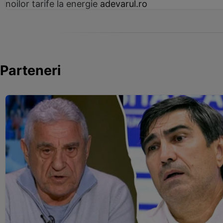
noilor tarife la energie
adevarul.ro
Parteneri