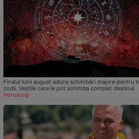
Finalul lunii august aduce schimbări majore pentru t
zodii. Veștile care le pot schimba complet destinul
Horoscop