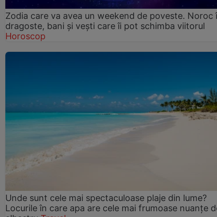
Zodia care va avea un weekend de poveste. Noroc 
dragoste, bani și vești care îi pot schimba viitorul
Horoscop
Unde sunt cele mai spectaculoase plaje din lume?
Locurile în care apa are cele mai frumoase nuanțe d