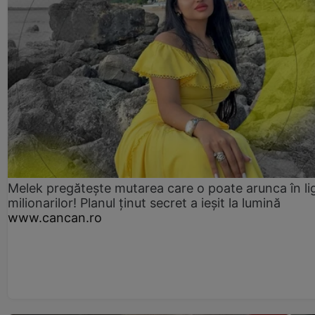
Melek pregătește mutarea care o poate arunca în li
milionarilor! Planul ținut secret a ieșit la lumină
www.cancan.ro