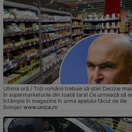
Ultima oră / Toți românii trebuie să știe! Decizie maj
în supermarketurile din toată țara! Ce urmează să s
întâmple în magazine în urma apelului făcut de Ilie
Bolojan
www.unica.ro