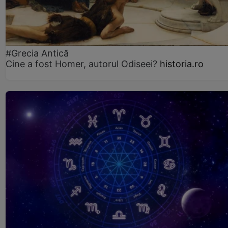
#Grecia Antică
Cine a fost Homer, autorul Odiseei?
historia.ro