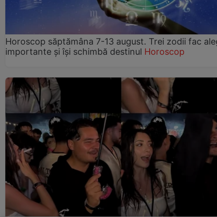
Horoscop săptămâna 7-13 august. Trei zodii fac ale
importante și își schimbă destinul
Horoscop