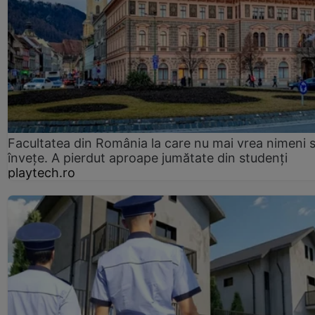
Facultatea din România la care nu mai vrea nimeni 
înveţe. A pierdut aproape jumătate din studenţi
playtech.ro