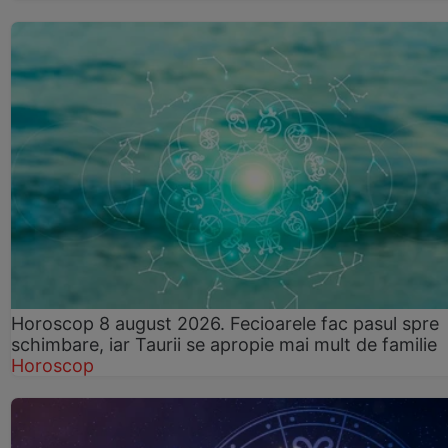
Horoscop 8 august 2026. Fecioarele fac pasul spre
schimbare, iar Taurii se apropie mai mult de familie
Horoscop