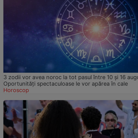
3 zodii vor avea noroc la tot pasul între 10 și 16 aug
Oportunități spectaculoase le vor apărea în cale
Horoscop