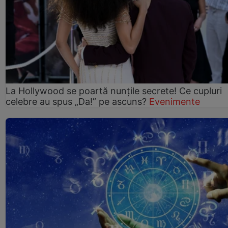
La Hollywood se poartă nunțile secrete! Ce cupluri
celebre au spus „Da!” pe ascuns?
Evenimente