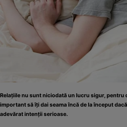
Relaţiile nu sunt niciodată un lucru sigur, pentru c
important să îţi dai seama încă de la început dacă
adevărat intenţii serioase.