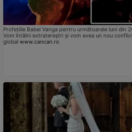
Profețiile Babei Vanga pentru următoarele luni din 
Vom întâlni extratereștri și vom avea un nou conflic
global
www.cancan.ro