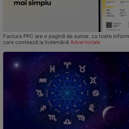
Factura PPC are o pagină de sumar, cu toate informa
care contează la îndemână
Advertoriale