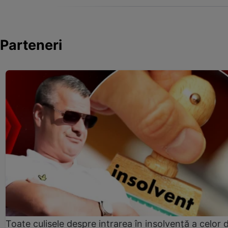
Parteneri
Toate culisele despre intrarea în insolvență a celor d