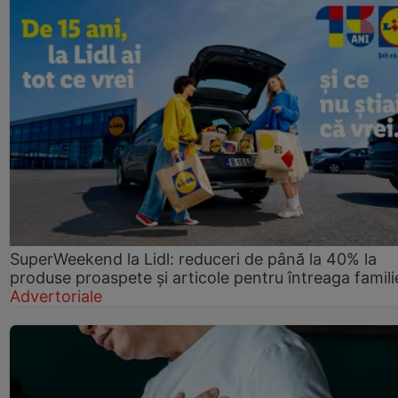
SuperWeekend la Lidl: reduceri de până la 40% la
produse proaspete și articole pentru întreaga famili
Advertoriale