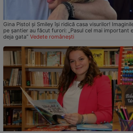
Gina Pistol și Smiley își ridică casa visurilor! Imaginil
pe șantier au făcut furori: „Pasul cel mai important 
deja gata”
Vedete românești