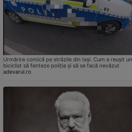
Urmărire comică pe străzile din Iași. Cum a reușit u
biciclist să fenteze poliția și să se facă nevăzut
adevarul.ro