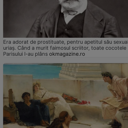
Era adorat de prostituate, pentru apetitul său sexua
uriaș. Când a murit faimosul scriitor, toate cocotele
Parisului l-au plâns
okmagazine.ro