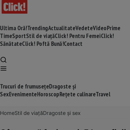
Ultima Oră!
Trending
Actualitate
Vedete
Video
Prime
Time
Sport
Stil de viață
Click! Pentru Femei
Click!
Sănătate
Click! Poftă Bună!
Contact
Trucuri de frumusețe
Dragoste și
Sex
Evenimente
Horoscop
Rețete culinare
Travel
Home
Stil de viață
Dragoste și sex