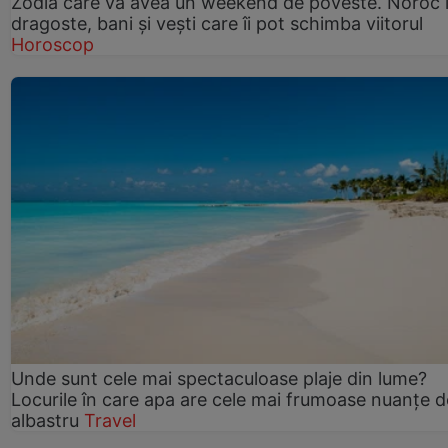
Zodia care va avea un weekend de poveste. Noroc 
dragoste, bani și vești care îi pot schimba viitorul
Horoscop
Unde sunt cele mai spectaculoase plaje din lume?
Locurile în care apa are cele mai frumoase nuanțe d
albastru
Travel