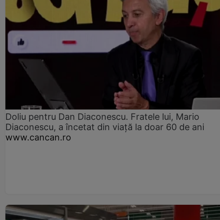
Doliu pentru Dan Diaconescu. Fratele lui, Mario
Diaconescu, a încetat din viață la doar 60 de ani
www.cancan.ro