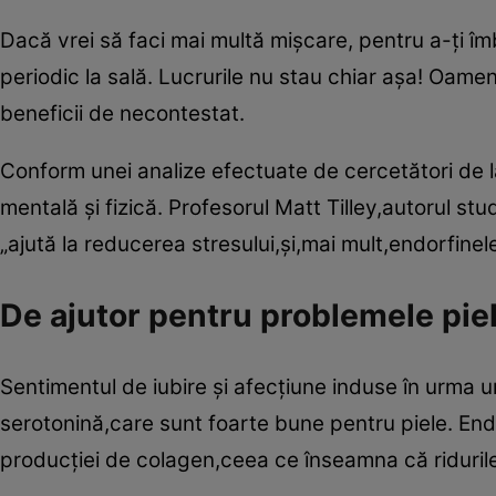
Dacă vrei să faci mai multă mişcare, pentru a-ţi îm
periodic la sală. Lucrurile nu stau chiar aşa! Oamen
beneficii de necontestat.
Conform unei analize efectuate de cercetători de 
mentală şi fizică. Profesorul Matt Tilley,autorul stu
„ajută la reducerea stresului,şi,mai mult,endorfine
De ajutor pentru problemele piel
Sentimentul de iubire şi afecţiune induse în urma 
serotonină,care sunt foarte bune pentru piele. Endorf
producţiei de colagen,ceea ce înseamna că ridurile