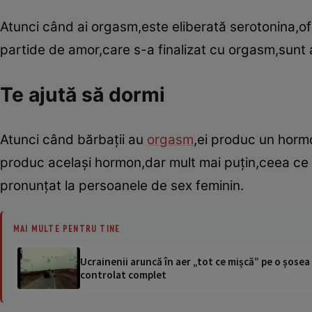
Atunci când ai orgasm,este eliberată serotonina,ofe
partide de amor,care s-a finalizat cu orgasm,sunt 
Te ajută să dormi
Atunci când bărbaţii au
orgasm
,ei produc un hormo
produc acelaşi hormon,dar mult mai puţin,ceea ce 
pronunţat la persoanele de sex feminin.
MAI MULTE PENTRU TINE
Ucrainenii aruncă în aer „tot ce mișcă” pe o șose
controlat complet