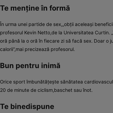
Te menţine în formă
În urma unei partide de sex,„obţii aceleaşi benefi
profesorul Kevin Netto,de la Universitatea Curtin. 
oră până la o oră în fiecare zi să facă sex. Doar o
calorii“,mai precizează profesorul.
Bun pentru inimă
Orice sport îmbunătăţeşte sănătatea cardiovascul
20 de minute de ciclism,baschet sau înot.
Te binedispune