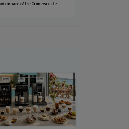
rovizionare către Crimeea este