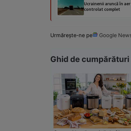
Ucrainenii aruncă în aer
controlat complet
Urmărește-ne pe
Google New
Ghid de cumpărături