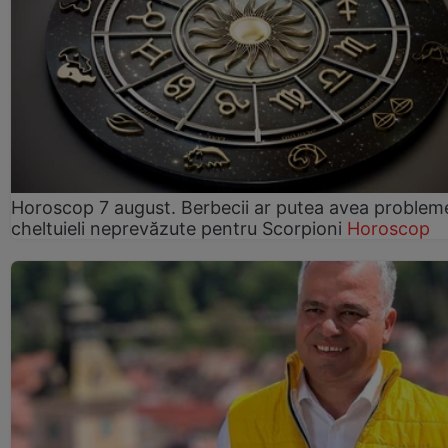
Horoscop 7 august. Berbecii ar putea avea problem
cheltuieli neprevăzute pentru Scorpioni
Horoscop