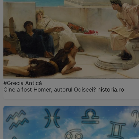
#Grecia Antică
Cine a fost Homer, autorul Odiseei?
historia.ro