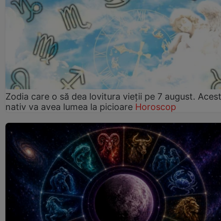
Zodia care o să dea lovitura vieții pe 7 august. Aces
nativ va avea lumea la picioare
Horoscop