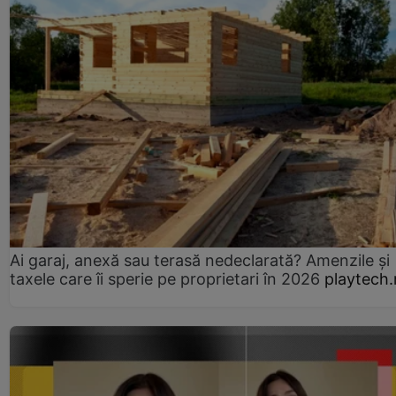
Ai garaj, anexă sau terasă nedeclarată? Amenzile și
taxele care îi sperie pe proprietari în 2026
playtech.