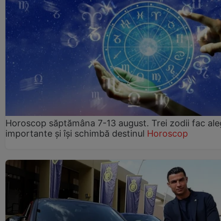
Horoscop săptămâna 7-13 august. Trei zodii fac ale
importante și își schimbă destinul
Horoscop