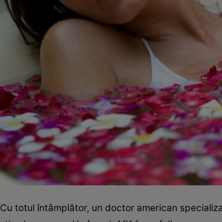
Cu totul întâmplător, un doctor american specializa