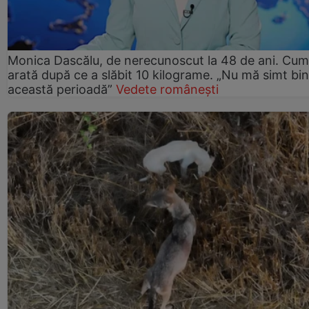
Monica Dascălu, de nerecunoscut la 48 de ani. Cum
arată după ce a slăbit 10 kilograme. „Nu mă simt bin
această perioadă”
Vedete românești