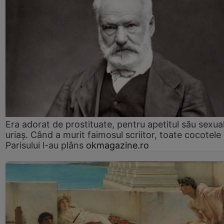
Era adorat de prostituate, pentru apetitul său sexua
uriaș. Când a murit faimosul scriitor, toate cocotele
Parisului l-au plâns
okmagazine.ro