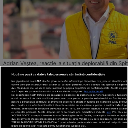
Adrian Veștea, reacție la situația deplorabilă din Spit
Județean Brașov: „Oricât aș fi eu de președinte, nu
bag peste fluxurile medicale. De asta a făcut școală
Nouă ne pasă ca datele tale personale să rămână confidențiale
managerul”
actualitate.net
Noi și partenerii noștri
606
stocăm și/sau accesăm informații pe dispozitivul dvs., precum identificatorii
cookie unici pentru prelucrarea datelor cu caracter personal. Puteți accepta sau gestiona alegerile
dvs. făcând clic mai jos sau în orice moment, pe pagina cu politica de confidențialitate. Aceste alegeri
vor fi raportate partenerilor noștri și nu vă vor afecta navigarea.
Mai multe detalii
Noi si partenerii nostri (retelele de socializare si agentiile de publicitate partenere, precum si furnizorii
nostri de servicii de date analitice) prelucram date pentru a permite website-ului sa functioneze,
Din rețeaua Adevărul Holding:
Adevarul.ro
pentru a personaliza continutul si anunturile publicitare afisate in functie de interesele si/sau profilul
Click.ro
ClickPoftaBuna.ro
ClickSanatate.ro
dvs., pentru a va oferi functionalitati aferente retelelor de socializare si pentru a analiza traficul pe
website. Beneficiati de drepturile prevazute de art. 15-22 din GDPR in legatura cu prelucrarea datelor
ClickPentruFemei.ro
DilemaVeche.ro
cu caracter personal. Aceste drepturi pot fi exercitate prin modalitatea indicata
aici
. Prin click pe
OkMagazine.ro
Historia.ro
“ACCEPT TOATE”, acceptati folosirea tuturor Tehnologiilor de tip Cookie, care implica inclusiv acceptul
dvs. cu privire la stocarea/accesarea informatiilor de catre Vendor-ii cu care colaboram. Prin click pe
“VREAU SA MODIFIC SETARILE INDIVIDUAL” puteti schimba preferintele in mod individual, mai putin cele
legate de cookie strict necesare pentru functionarea website-ului.