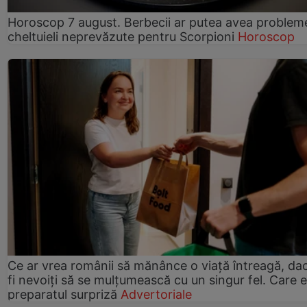
Horoscop 7 august. Berbecii ar putea avea problem
cheltuieli neprevăzute pentru Scorpioni
Horoscop
Ce ar vrea românii să mănânce o viață întreagă, da
fi nevoiți să se mulțumească cu un singur fel. Care e
preparatul surpriză
Advertoriale