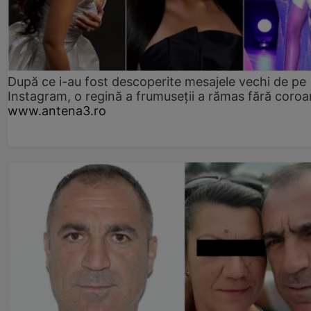
După ce i-au fost descoperite mesajele vechi de pe
Instagram, o regină a frumuseții a rămas fără coro
www.antena3.ro