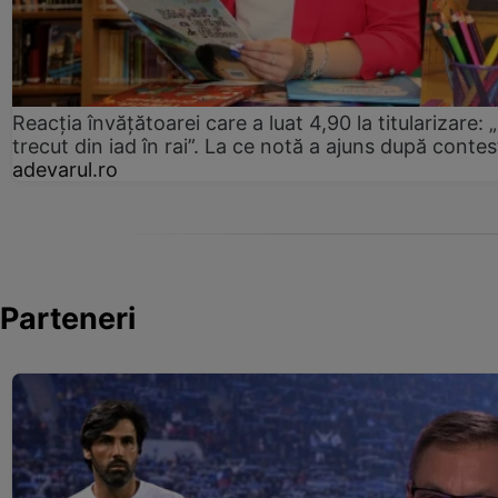
Reacția învățătoarei care a luat 4,90 la titularizare:
trecut din iad în rai”. La ce notă a ajuns după contes
adevarul.ro
Parteneri