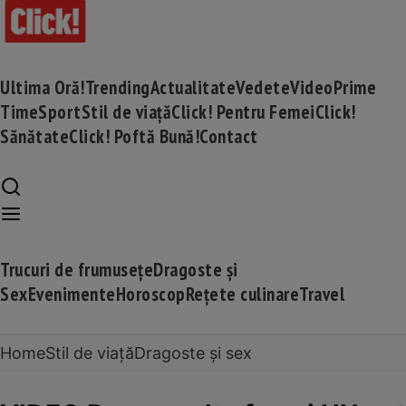
Ultima Oră!
Trending
Actualitate
Vedete
Video
Prime
Time
Sport
Stil de viață
Click! Pentru Femei
Click!
Sănătate
Click! Poftă Bună!
Contact
Trucuri de frumusețe
Dragoste și
Sex
Evenimente
Horoscop
Rețete culinare
Travel
Home
Stil de viață
Dragoste și sex