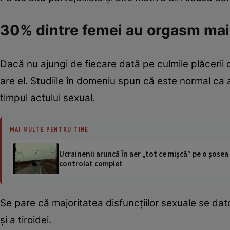
30% dintre femei au orgasm mai
Dacă nu ajungi de fiecare dată pe culmile plăcerii
are el. Studiile în domeniu spun că este normal ca 
timpul actului sexual.
MAI MULTE PENTRU TINE
Ucrainenii aruncă în aer „tot ce mișcă” pe o șose
controlat complet
Se pare că majoritatea disfuncţiilor sexuale se dat
şi a tiroidei.