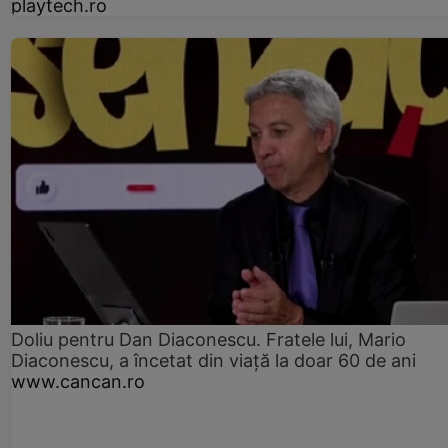
playtech.ro
Doliu pentru Dan Diaconescu. Fratele lui, Mario
Diaconescu, a încetat din viață la doar 60 de ani
www.cancan.ro