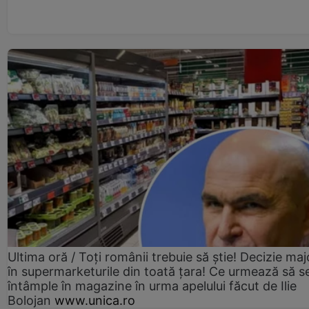
Ultima oră / Toți românii trebuie să știe! Decizie maj
în supermarketurile din toată țara! Ce urmează să s
întâmple în magazine în urma apelului făcut de Ilie
Bolojan
www.unica.ro