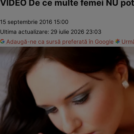
VIDEO De ce multe femei NU po
15 septembrie 2016 15:00
Ultima actualizare:
29 iulie 2026 23:03
Adaugă-ne ca sursă preferată în Google
Urmă