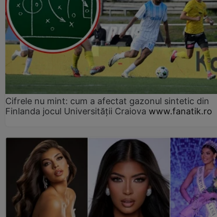
Cifrele nu mint: cum a afectat gazonul sintetic din
Finlanda jocul Universității Craiova
www.fanatik.ro