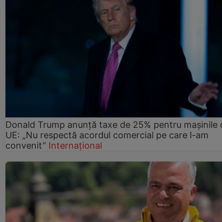
Donald Trump anunță taxe de 25% pentru mașinile 
UE: „Nu respectă acordul comercial pe care l-am
convenit”
Internațional