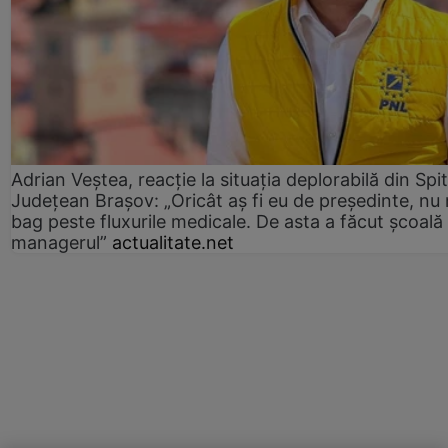
Adrian Veștea, reacție la situația deplorabilă din Spit
Județean Brașov: „Oricât aș fi eu de președinte, nu
bag peste fluxurile medicale. De asta a făcut școală
managerul”
actualitate.net