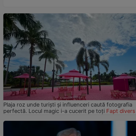
Plaja roz unde turiști și influenceri caută fotografia
perfectă. Locul magic i-a cucerit pe toți
Fapt divers