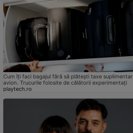
Cum îți faci bagajul fără să plătești taxe suplimentar
avion. Trucurile folosite de călătorii experimentați
playtech.ro