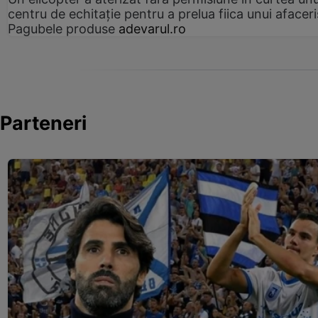
centru de echitație pentru a prelua fiica unui afaceri
Pagubele produse
adevarul.ro
Parteneri