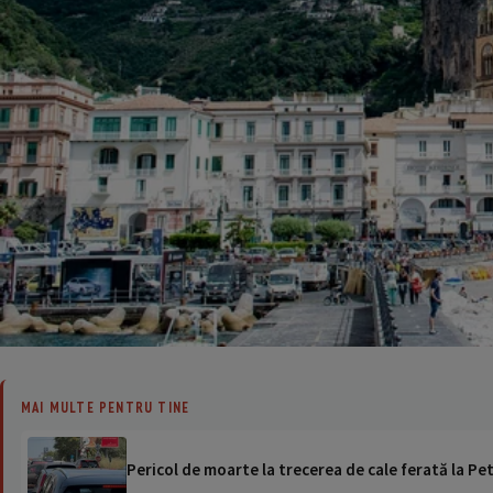
MAI MULTE PENTRU TINE
Pericol de moarte la trecerea de cale ferată la Pet