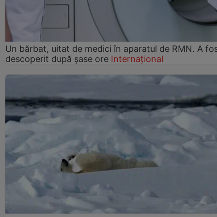
Un bărbat, uitat de medici în aparatul de RMN. A fo
descoperit după șase ore
Internațional