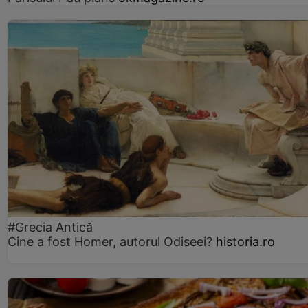
#Grecia Antică
Cine a fost Homer, autorul Odiseei?
historia.ro