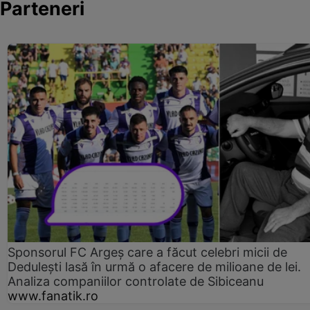
Parteneri
Sponsorul FC Argeș care a făcut celebri micii de
Dedulești lasă în urmă o afacere de milioane de lei.
Analiza companiilor controlate de Sibiceanu
www.fanatik.ro