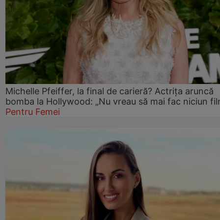
Michelle Pfeiffer, la final de carieră? Actrița aruncă
bomba la Hollywood: „Nu vreau să mai fac niciun fil
Pentru Femei