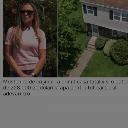
Moștenire de coșmar: a primit casa tatălui și o dator
de 228.000 de dolari la apă pentru tot cartierul
adevarul.ro