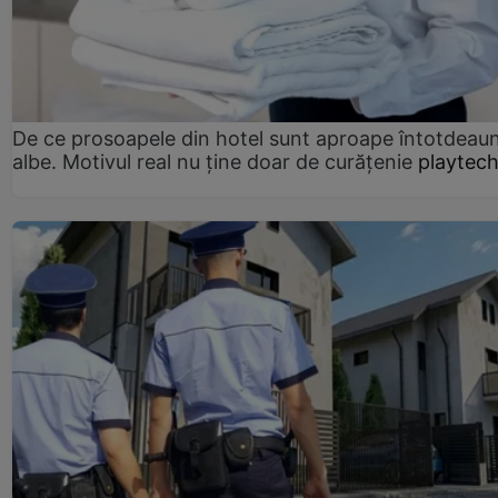
De ce prosoapele din hotel sunt aproape întotdeau
albe. Motivul real nu ține doar de curățenie
playtech