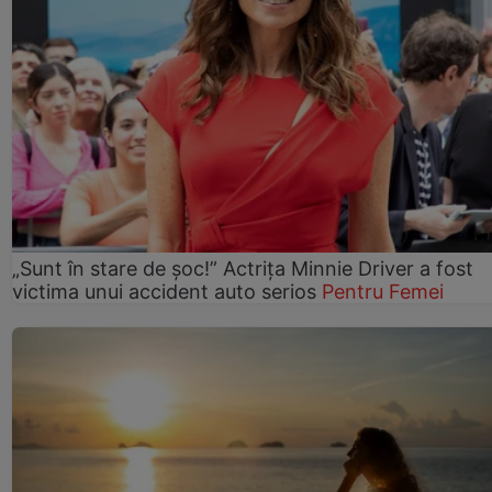
„Sunt în stare de șoc!” Actrița Minnie Driver a fost
victima unui accident auto serios
Pentru Femei