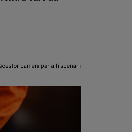
 acestor oameni par a fi scenarii