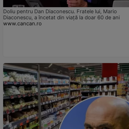
Doliu pentru Dan Diaconescu. Fratele lui, Mario
Diaconescu, a încetat din viață la doar 60 de ani
www.cancan.ro