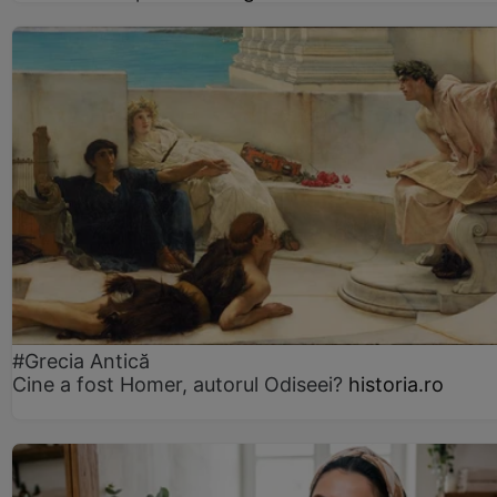
#Grecia Antică
Cine a fost Homer, autorul Odiseei?
historia.ro