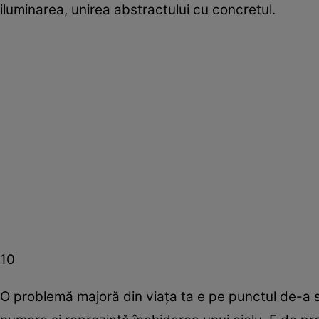
iluminarea, unirea abstractului cu concretul.
10
O problemă majoră din viaţa ta e pe punctul de-a s