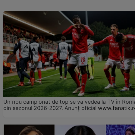
Un nou campionat de top se va vedea la TV în Rom
din sezonul 2026-2027. Anunț oficial
www.fanatik.r