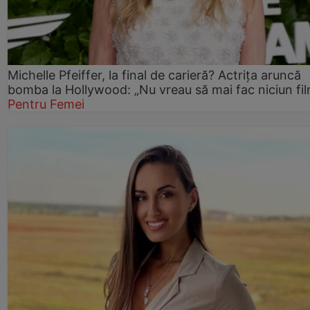
Michelle Pfeiffer, la final de carieră? Actrița aruncă
bomba la Hollywood: „Nu vreau să mai fac niciun fil
Pentru Femei