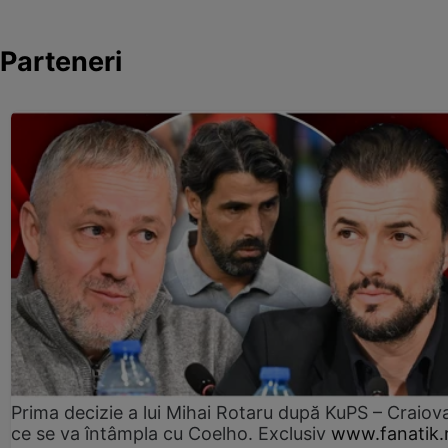
Parteneri
Prima decizie a lui Mihai Rotaru după KuPS – Craiova
ce se va întâmpla cu Coelho. Exclusiv
www.fanatik.