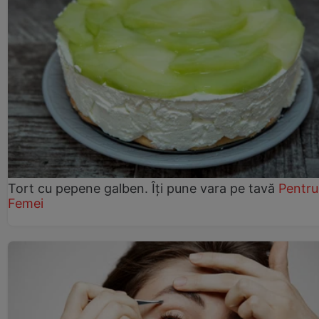
Tort cu pepene galben. Îți pune vara pe tavă
Pentru
Femei