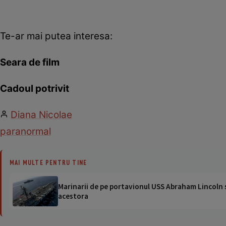
Te-ar mai putea interesa:
Seara de film
Cadoul potrivit
Diana Nicolae
paranormal
MAI MULTE PENTRU TINE
Marinarii de pe portavionul USS Abraham Lincoln su
acestora