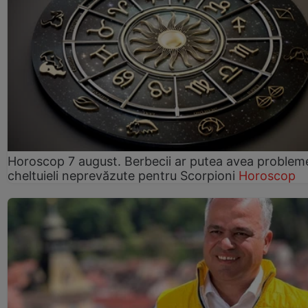
Horoscop 7 august. Berbecii ar putea avea problem
cheltuieli neprevăzute pentru Scorpioni
Horoscop