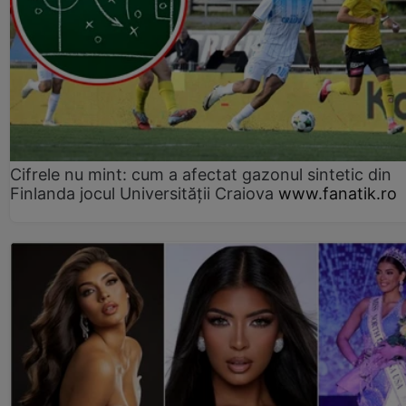
Cifrele nu mint: cum a afectat gazonul sintetic din
Finlanda jocul Universității Craiova
www.fanatik.ro