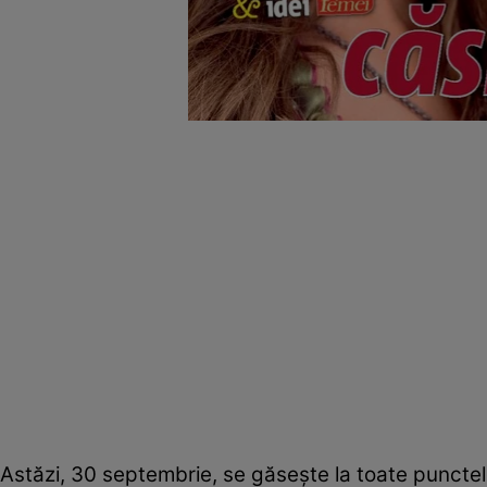
Astăzi, 30 septembrie, se găseşte la toate punctele