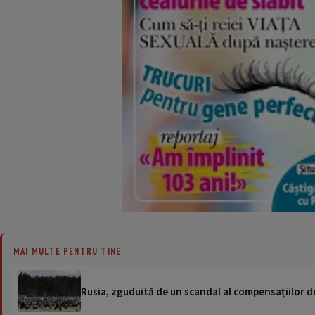
MAI MULTE PENTRU TINE
Rusia, zguduită de un scandal al compensațiilor de