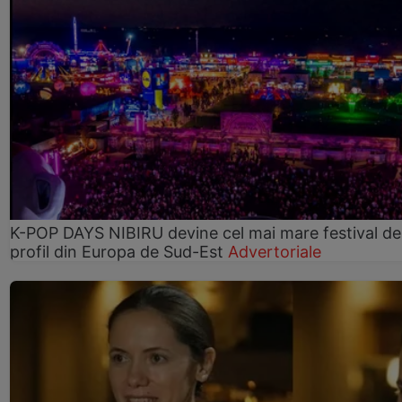
K-POP DAYS NIBIRU devine cel mai mare festival de
profil din Europa de Sud-Est
Advertoriale