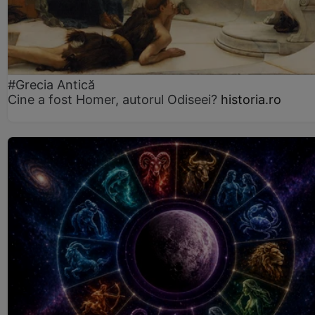
#Grecia Antică
Cine a fost Homer, autorul Odiseei?
historia.ro