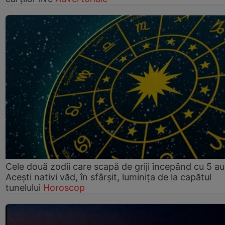
Cele două zodii care scapă de griji începând cu 5 au
Acești nativi văd, în sfârșit, luminița de la capătul
tunelului
Horoscop