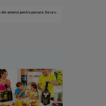
o din amenzi pentru parcare. De ce s-