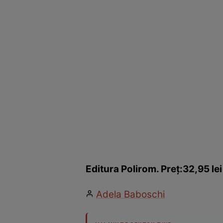
Editura Polirom. Preţ:32,95 lei
Adela Baboschi