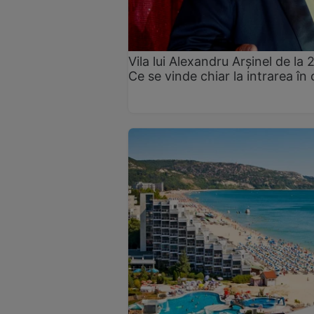
Vila lui Alexandru Arșinel de la 
Ce se vinde chiar la intrarea în