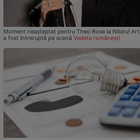
Moment neașteptat pentru Theo Rose la Nibiru! Art
a fost întreruptă pe scenă
Vedete românești