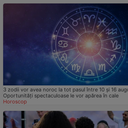
3 zodii vor avea noroc la tot pasul între 10 și 16 aug
Oportunități spectaculoase le vor apărea în cale
Horoscop