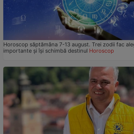
Horoscop săptămâna 7-13 august. Trei zodii fac ale
importante și își schimbă destinul
Horoscop