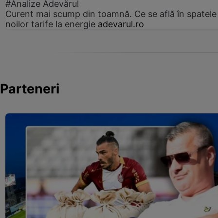
#Analize Adevărul
Curent mai scump din toamnă. Ce se află în spatele
noilor tarife la energie
adevarul.ro
Parteneri