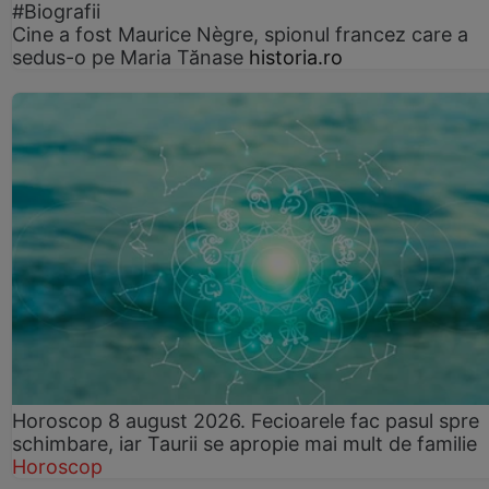
#Biografii
Cine a fost Maurice Nègre, spionul francez care a
sedus-o pe Maria Tănase
historia.ro
Horoscop 8 august 2026. Fecioarele fac pasul spre
schimbare, iar Taurii se apropie mai mult de familie
Horoscop