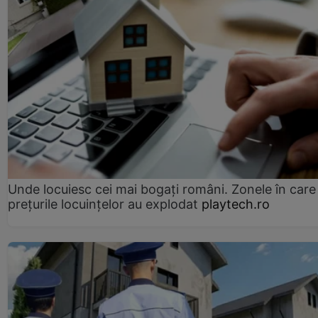
Unde locuiesc cei mai bogați români. Zonele în care
prețurile locuințelor au explodat
playtech.ro