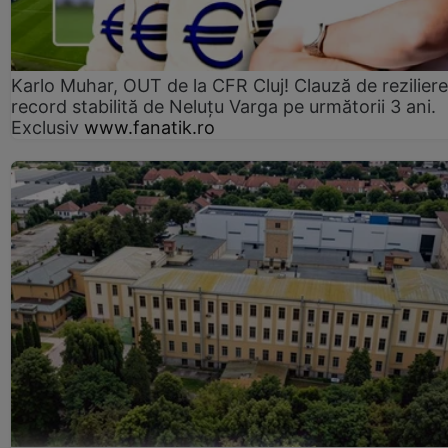
Karlo Muhar, OUT de la CFR Cluj! Clauză de reziliere
record stabilită de Neluțu Varga pe următorii 3 ani.
Exclusiv
www.fanatik.ro