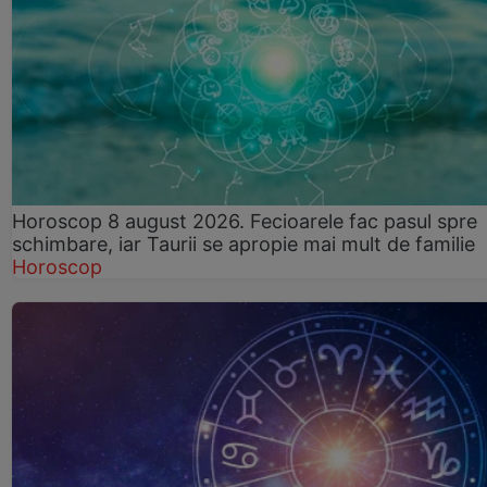
Horoscop 8 august 2026. Fecioarele fac pasul spre
schimbare, iar Taurii se apropie mai mult de familie
Horoscop