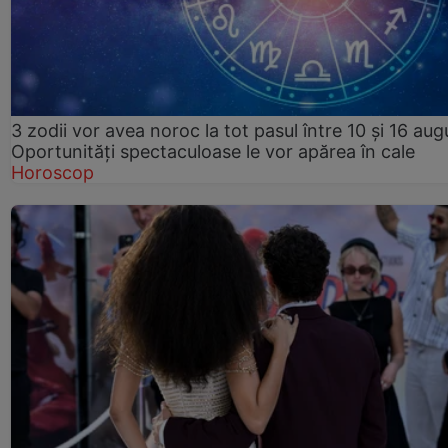
3 zodii vor avea noroc la tot pasul între 10 și 16 aug
Oportunități spectaculoase le vor apărea în cale
Horoscop