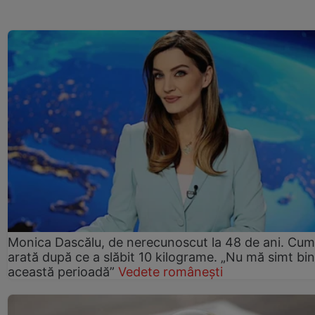
Monica Dascălu, de nerecunoscut la 48 de ani. Cum
arată după ce a slăbit 10 kilograme. „Nu mă simt bin
această perioadă”
Vedete românești