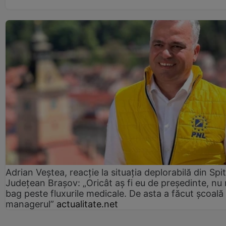
Adrian Veștea, reacție la situația deplorabilă din Spit
Județean Brașov: „Oricât aș fi eu de președinte, nu
bag peste fluxurile medicale. De asta a făcut școală
managerul”
actualitate.net