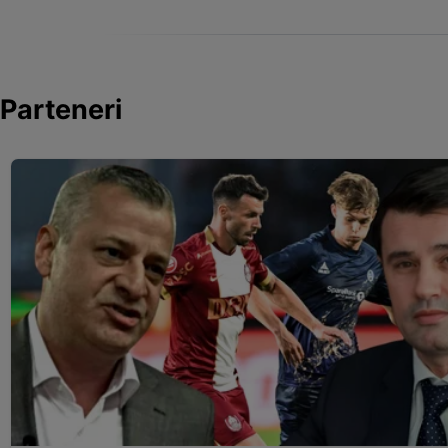
Parteneri