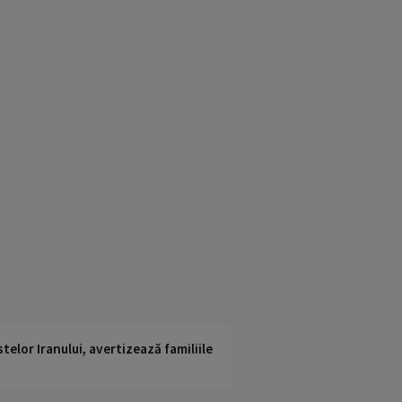
telor Iranului, avertizează familiile