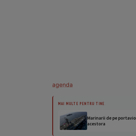
agenda
MAI MULTE PENTRU TINE
Marinarii de pe portavio
acestora