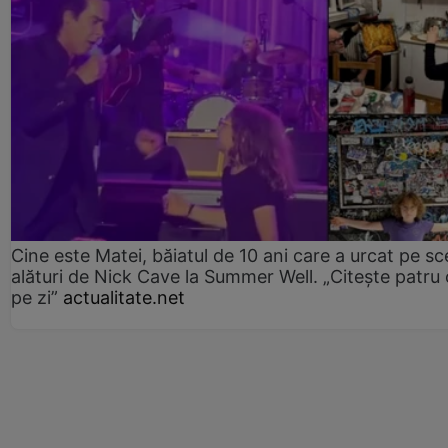
Cine este Matei, băiatul de 10 ani care a urcat pe s
alături de Nick Cave la Summer Well. „Citește patru 
pe zi”
actualitate.net