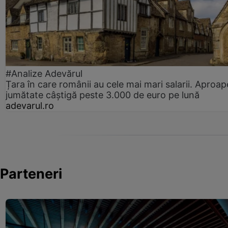
#Analize Adevărul
Țara în care românii au cele mai mari salarii. Aproap
jumătate câștigă peste 3.000 de euro pe lună
adevarul.ro
Parteneri