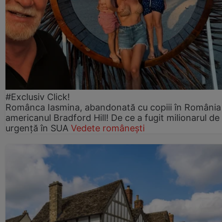
#Exclusiv Click!
Românca Iasmina, abandonată cu copiii în România
americanul Bradford Hill! De ce a fugit milionarul de
urgență în SUA
Vedete românești