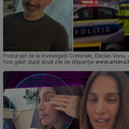
Fostul șef de la Investigații Criminale, Dacian Vonu, 
fost găsit după două zile de dispariţie
www.antena3