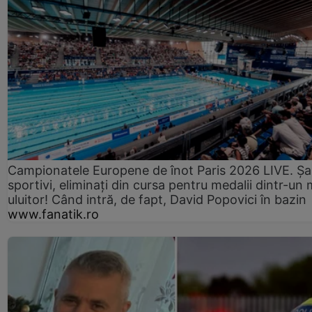
Campionatele Europene de înot Paris 2026 LIVE. Ș
sportivi, eliminați din cursa pentru medalii dintr-un 
uluitor! Când intră, de fapt, David Popovici în bazin
www.fanatik.ro