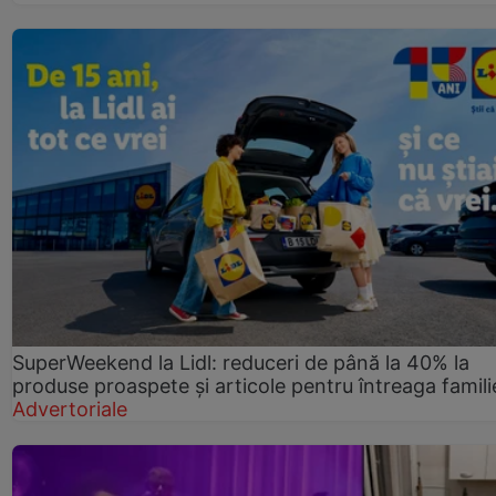
SuperWeekend la Lidl: reduceri de până la 40% la
produse proaspete și articole pentru întreaga famili
Advertoriale