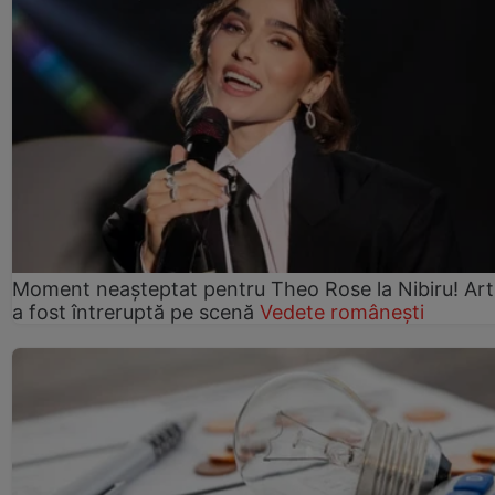
Moment neașteptat pentru Theo Rose la Nibiru! Art
a fost întreruptă pe scenă
Vedete românești