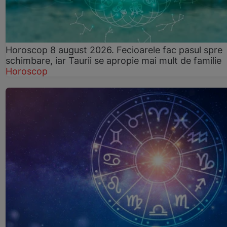
Horoscop 8 august 2026. Fecioarele fac pasul spre
schimbare, iar Taurii se apropie mai mult de familie
Horoscop