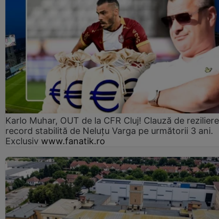
Karlo Muhar, OUT de la CFR Cluj! Clauză de reziliere
record stabilită de Neluțu Varga pe următorii 3 ani.
Exclusiv
www.fanatik.ro