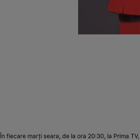
În fiecare marţi seara, de la ora 20:30, la Prima TV, 