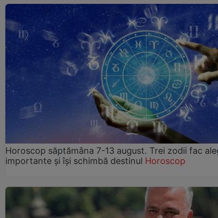
Horoscop săptămâna 7-13 august. Trei zodii fac ale
importante și își schimbă destinul
Horoscop