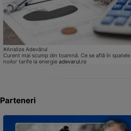
#Analize Adevărul
Curent mai scump din toamnă. Ce se află în spatele
noilor tarife la energie
adevarul.ro
Parteneri