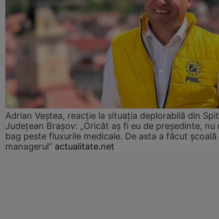
Adrian Veștea, reacție la situația deplorabilă din Spit
Județean Brașov: „Oricât aș fi eu de președinte, nu
bag peste fluxurile medicale. De asta a făcut școală
managerul”
actualitate.net