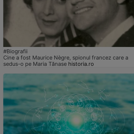
#Biografii
Cine a fost Maurice Nègre, spionul francez care a
sedus-o pe Maria Tănase
historia.ro