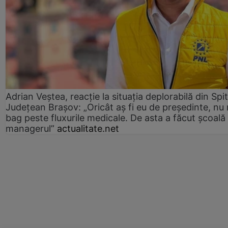
Adrian Veștea, reacție la situația deplorabilă din Spit
Județean Brașov: „Oricât aș fi eu de președinte, nu
bag peste fluxurile medicale. De asta a făcut școală
managerul”
actualitate.net