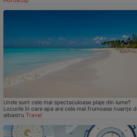
Horoscop
Unde sunt cele mai spectaculoase plaje din lume?
Locurile în care apa are cele mai frumoase nuanțe d
albastru
Travel