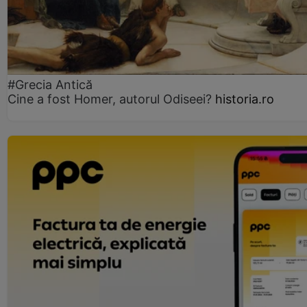
#Grecia Antică
Cine a fost Homer, autorul Odiseei?
historia.ro