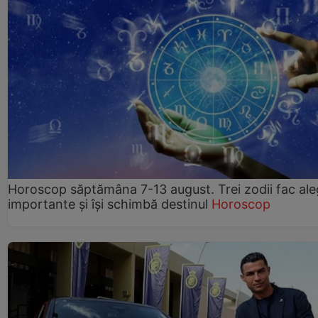
Horoscop săptămâna 7-13 august. Trei zodii fac ale
importante și își schimbă destinul
Horoscop