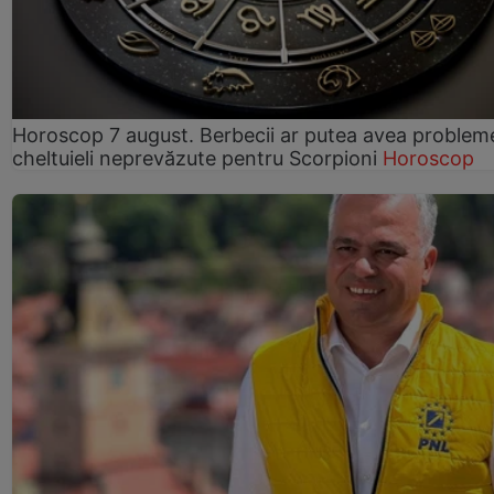
Horoscop 7 august. Berbecii ar putea avea problem
cheltuieli neprevăzute pentru Scorpioni
Horoscop