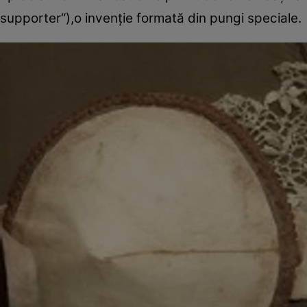
supporter“),o invenţie formată din pungi speciale.