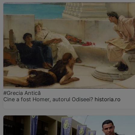
#Grecia Antică
Cine a fost Homer, autorul Odiseei?
historia.ro