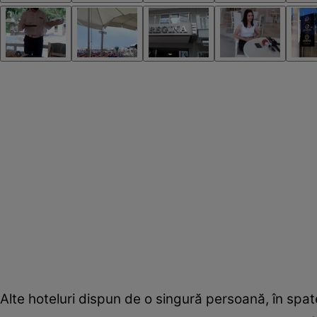
Alte hoteluri dispun de o singură persoană, în spatel