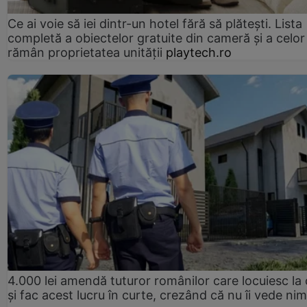
Ce ai voie să iei dintr-un hotel fără să plătești. Lista
completă a obiectelor gratuite din cameră și a celor
rămân proprietatea unității
playtech.ro
4.000 lei amendă tuturor românilor care locuiesc la
și fac acest lucru în curte, crezând că nu îi vede ni