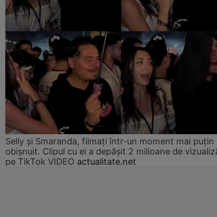
Selly și Smaranda, filmați într-un moment mai puțin
obișnuit. Clipul cu ei a depășit 2 milioane de vizualiz
pe TikTok VIDEO
actualitate.net