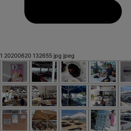
1 20200620 132655 jpg jpeg