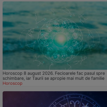
Horoscop 8 august 2026. Fecioarele fac pasul spre
schimbare, iar Taurii se apropie mai mult de familie
Horoscop