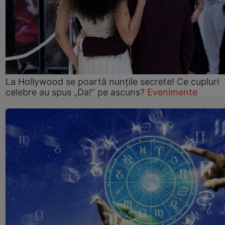
La Hollywood se poartă nunțile secrete! Ce cupluri
celebre au spus „Da!” pe ascuns?
Evenimente