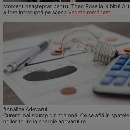
Moment neașteptat pentru Theo Rose la Nibiru! Art
a fost întreruptă pe scenă
Vedete românești
#Analize Adevărul
Curent mai scump din toamnă. Ce se află în spatele
noilor tarife la energie
adevarul.ro