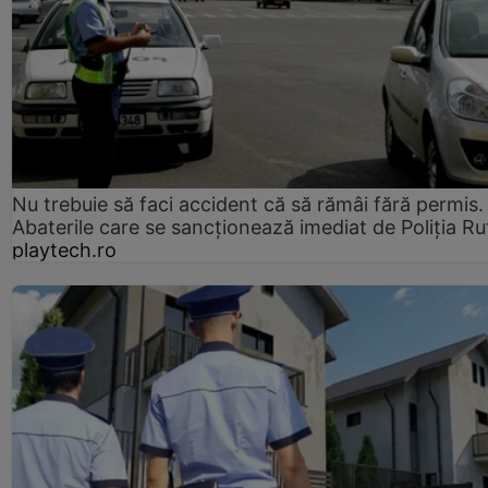
Nu trebuie să faci accident că să rămâi fără permis.
Abaterile care se sancționează imediat de Poliţia Ru
playtech.ro