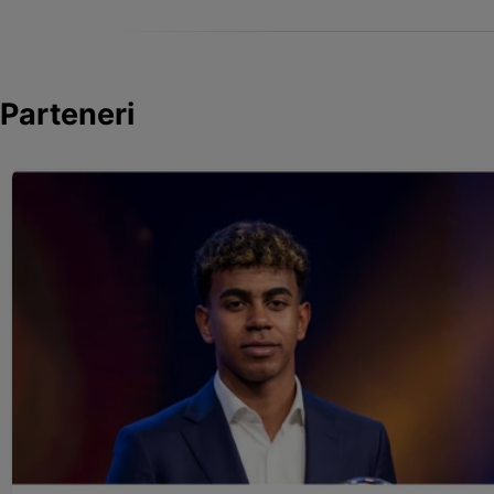
Parteneri