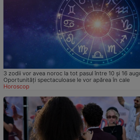
3 zodii vor avea noroc la tot pasul între 10 și 16 aug
Oportunități spectaculoase le vor apărea în cale
Horoscop