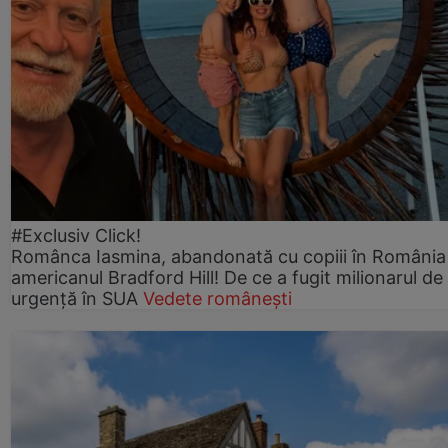
#Exclusiv Click!
Românca Iasmina, abandonată cu copiii în România
americanul Bradford Hill! De ce a fugit milionarul de
urgență în SUA
Vedete românești