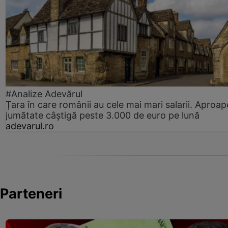
#Analize Adevărul
Țara în care românii au cele mai mari salarii. Aproap
jumătate câștigă peste 3.000 de euro pe lună
adevarul.ro
Parteneri