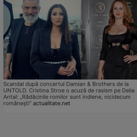
Scandal după concertul Damian & Brothers de la
UNTOLD. Cristina Stroe o acuză de rasism pe Delia
Antal: „Rădăcinile romilor sunt indiene, nicidecum
românești”
actualitate.net