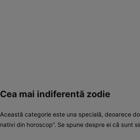
Cea mai indiferentă zodie
Această categorie este una specială, deoarece doar 
nativi din horoscop”. Se spune despre ei că sunt si