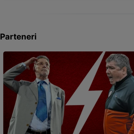
Parteneri