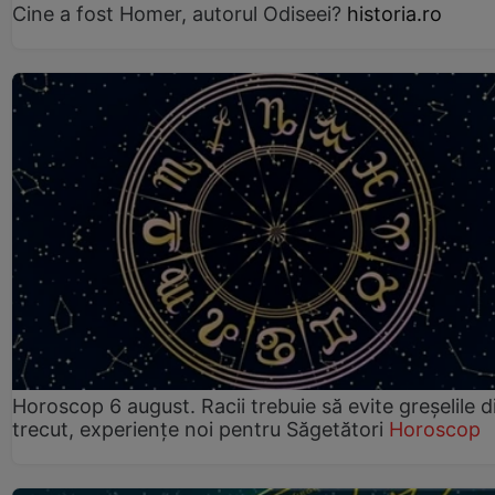
Cine a fost Homer, autorul Odiseei?
historia.ro
Horoscop 6 august. Racii trebuie să evite greșelile d
trecut, experiențe noi pentru Săgetători
Horoscop