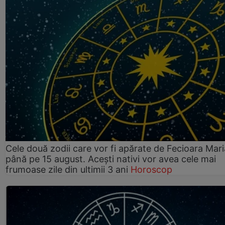
Cele două zodii care vor fi apărate de Fecioara Mari
până pe 15 august. Acești nativi vor avea cele mai
frumoase zile din ultimii 3 ani
Horoscop