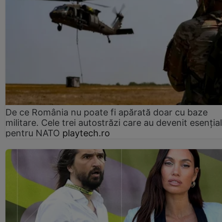
De ce România nu poate fi apărată doar cu baze
militare. Cele trei autostrăzi care au devenit esenția
pentru NATO
playtech.ro