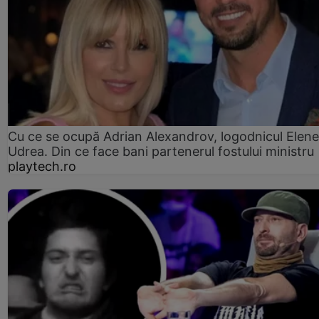
Cu ce se ocupă Adrian Alexandrov, logodnicul Elene
Udrea. Din ce face bani partenerul fostului ministru
playtech.ro