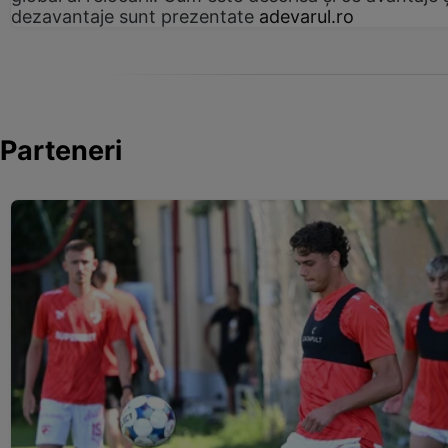
dezavantaje sunt prezentate
adevarul.ro
Parteneri