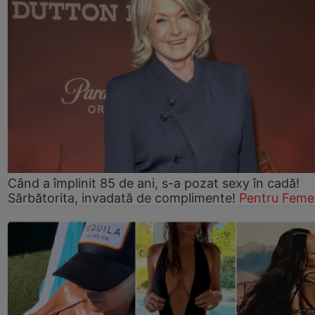
Când a împlinit 85 de ani, s-a pozat sexy în cadă!
Sărbătorita, invadată de complimente!
Pentru Feme